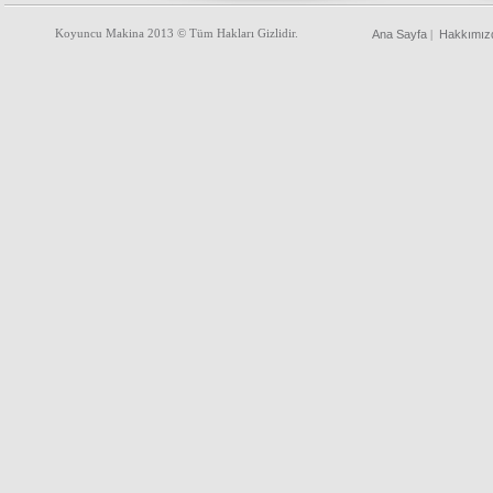
Koyuncu Makina 2013 © Tüm Hakları Gizlidir.
Ana Sayfa
Hakkımız
|