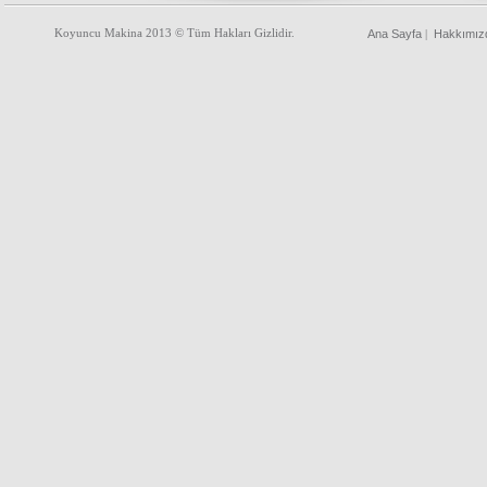
Koyuncu Makina 2013 © Tüm Hakları Gizlidir.
Ana Sayfa
Hakkımız
|